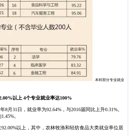
本科部分专业就业
00%以上 4个专业就业率达100%
7年8月31日，就业率为92.64%，与2016届同比上升0.31%。
.45%。
92.00%以上，其中，农林牧渔和轻纺食品大类就业率位居