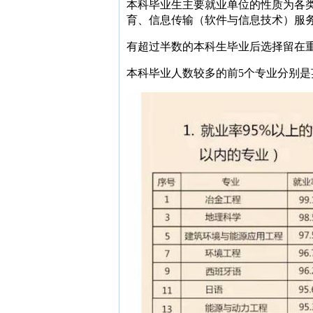
本科毕业生主要就业单位的性质为各类
育、信息传输（软件与信息技术）服
有超过半数的本科生毕业后选择留在
本科毕业人数较多的前5个专业分别