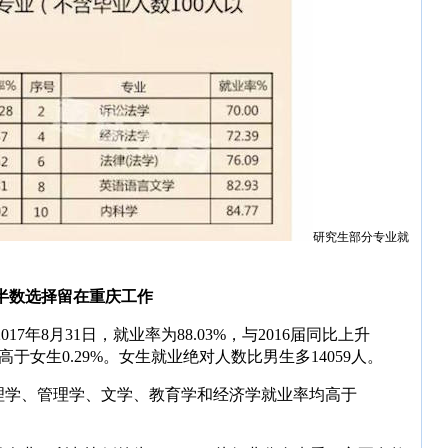
研究生部分专业就
半数选择留在重庆工作
017年8月31日，就业率为88.03%，与2016届同比上升
高于女生0.29%。女生就业绝对人数比男生多14059人。
理学、管理学、文学、教育学和经济学就业率均高于