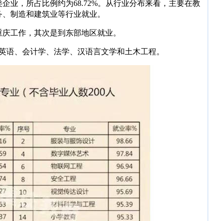
企业，所占比例约为68.72%。从行业分布来看，主要在教
务、制造和建筑业等行业就业。
重庆工作，其次是到东部地区就业。
是英语、会计学、法学、汉语言文学和土木工程。