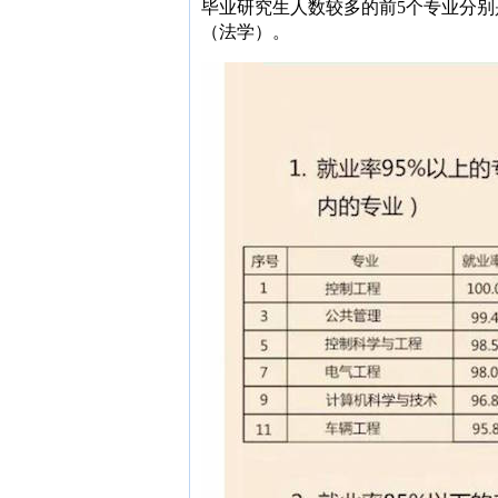
毕业研究生人数较多的前5个专业分
（法学）。