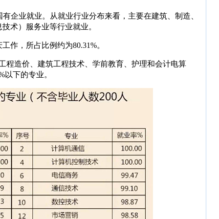
在非国有企业就业。从就业行业分布来看，主要在建筑、制造、
息技术）服务业等行业就业。
作，所占比例约为80.31%。
是工程造价、建筑工程技术、学前教育、护理和会计电算
5%以下的专业。