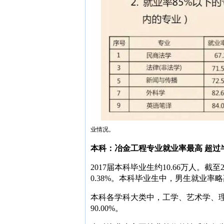
业情况。
本科：冶金工程专业就业率最高 超过
2017届本科毕业生约10.66万人。截至2
0.38%。本科毕业生中，男生就业率略
本科各学科大类中，工学、艺术学、
90.00%。