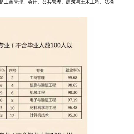
别是工商管理、会计、公共管理、建筑与土木工程、法律