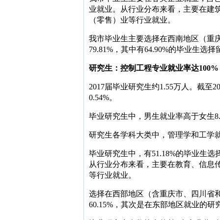
业就业。从行业分布来看，主要在建
（零售）业等行业就业。
我市毕业生主要选择在西南地区（重
79.81%，其中有64.90%的毕业生
研究生：控制工程专业就业率达100
2017届毕业研究生约1.55万人。截至20
0.54%。
毕业研究生中，男生就业率高于女生8.
研究生各学科大类中，管理学和工学就业情
毕业研究生中，有51.18%的毕业生选
从行业分布来看，主要在教育、信息
等行业就业。
选择在西部地区（含重庆市、四川省
60.15%，其次是在东部地区就业的研究