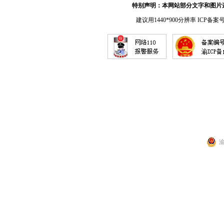
特别声明：本网站部分文字和图片
建议用1440*900分辨率 ICP备案
渝