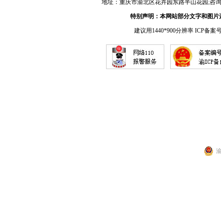
地址：重庆市渝北区花卉园东路半山花园;咨询电话：17
特别声明：本网站部分文字和图片
建议用1440*900分辨率 ICP备案
渝