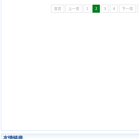
首页
上一页
1
2
3
4
下一页
友情链接